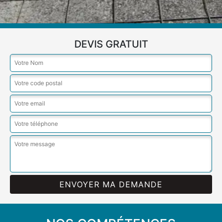
DEVIS GRATUIT