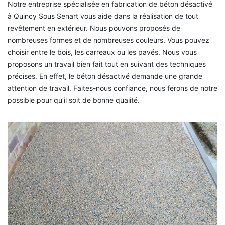
Notre entreprise spécialisée en fabrication de béton désactivé
à Quincy Sous Senart vous aide dans la réalisation de tout
revêtement en extérieur. Nous pouvons proposés de
nombreuses formes et de nombreuses couleurs. Vous pouvez
choisir entre le bois, les carreaux ou les pavés. Nous vous
proposons un travail bien fait tout en suivant des techniques
précises. En effet, le béton désactivé demande une grande
attention de travail. Faites-nous confiance, nous ferons de notre
possible pour qu’il soit de bonne qualité.