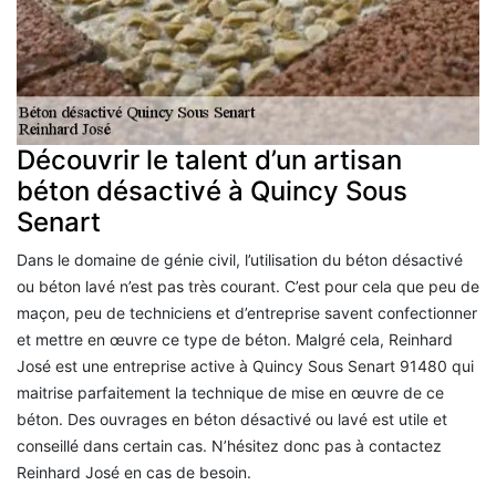
Découvrir le talent d’un artisan
béton désactivé à Quincy Sous
Senart
Dans le domaine de génie civil, l’utilisation du béton désactivé
ou béton lavé n’est pas très courant. C’est pour cela que peu de
maçon, peu de techniciens et d’entreprise savent confectionner
et mettre en œuvre ce type de béton. Malgré cela, Reinhard
José est une entreprise active à Quincy Sous Senart 91480 qui
maitrise parfaitement la technique de mise en œuvre de ce
béton. Des ouvrages en béton désactivé ou lavé est utile et
conseillé dans certain cas. N’hésitez donc pas à contactez
Reinhard José en cas de besoin.