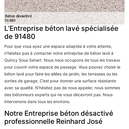
L’Entreprise béton lavé spécialisée
de 91480
Pour que vous ayez une espace adaptée à votre attente,
n’hésitez pas à contacter notre entreprise de béton lavé à
Quincy Sous Senart. Nous nous occupons de tous les travaux
pour couvrir votre espace de passage. Vous pouvez choisir le
béton lavé pour faire les allées de jardin, les terrasses ou les
sorties de garage. C’est pour donner une surface résistante
avec sa qualité. N’hésitez pas de nous appeler, nous sommes
des bétonneurs experts qui ne vous décevront pas. Nous
intervenons dans tous les environs.
Notre Entreprise béton désactivé
professionnelle Reinhard José