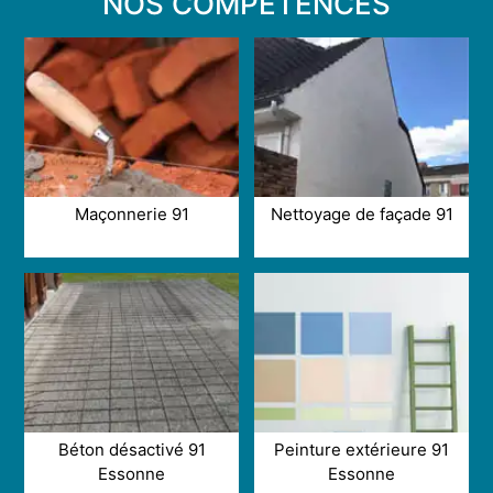
NOS COMPÉTENCES
Maçonnerie 91
Nettoyage de façade 91
Béton désactivé 91
Peinture extérieure 91
Essonne
Essonne