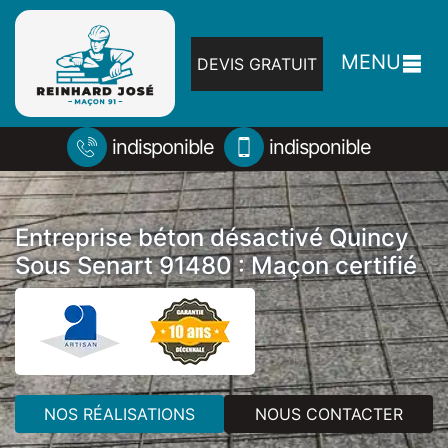
MENU
DEVIS GRATUIT
indisponible
indisponible
Entreprise béton désactivé Quincy
Sous Senart 91480 : Maçon certifié
NOS RÉALISATIONS
NOUS CONTACTER