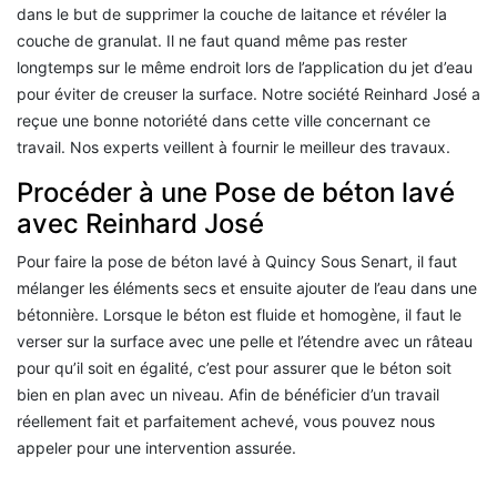
dans le but de supprimer la couche de laitance et révéler la
couche de granulat. Il ne faut quand même pas rester
longtemps sur le même endroit lors de l’application du jet d’eau
pour éviter de creuser la surface. Notre société Reinhard José a
reçue une bonne notoriété dans cette ville concernant ce
travail. Nos experts veillent à fournir le meilleur des travaux.
Procéder à une Pose de béton lavé
avec Reinhard José
Pour faire la pose de béton lavé à Quincy Sous Senart, il faut
mélanger les éléments secs et ensuite ajouter de l’eau dans une
bétonnière. Lorsque le béton est fluide et homogène, il faut le
verser sur la surface avec une pelle et l’étendre avec un râteau
pour qu’il soit en égalité, c’est pour assurer que le béton soit
bien en plan avec un niveau. Afin de bénéficier d’un travail
réellement fait et parfaitement achevé, vous pouvez nous
appeler pour une intervention assurée.