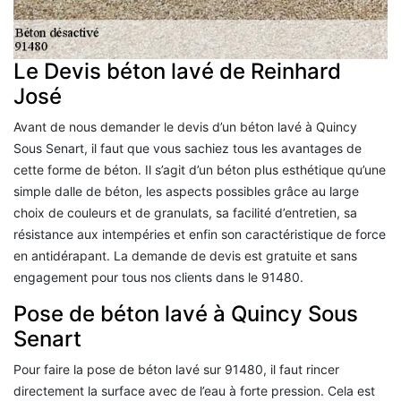
Le Devis béton lavé de Reinhard
José
Avant de nous demander le devis d’un béton lavé à Quincy
Sous Senart, il faut que vous sachiez tous les avantages de
cette forme de béton. Il s’agit d’un béton plus esthétique qu’une
simple dalle de béton, les aspects possibles grâce au large
choix de couleurs et de granulats, sa facilité d’entretien, sa
résistance aux intempéries et enfin son caractéristique de force
en antidérapant. La demande de devis est gratuite et sans
engagement pour tous nos clients dans le 91480.
Pose de béton lavé à Quincy Sous
Senart
Pour faire la pose de béton lavé sur 91480, il faut rincer
directement la surface avec de l’eau à forte pression. Cela est