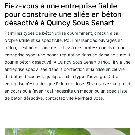
Fiez-vous à une entreprise fiable
pour construire une allée en béton
désactivé à Quincy Sous Senart
Parmi les types de béton utilisé couramment, chacun a sa
propre utilité et sa spécificité. Pour réaliser des ouvrages en
béton, il est nécessaire de se fiez à des professionnels et une
entreprise ayant une bonne réputation dans ce domaine surtout
pour le béton désactivé. À Quincy Sous Senart 91480, il y a une
entreprise spécialisée dans la confection et la mise en œuvre
de béton désactivé, quelque soit le type d’ouvrage. Cette
entreprise n’est autre que Reinhard José. Si vous avez un projet
en cours où à l’avenir qui nécessite un maçon ou un spécialiste
de béton désactivé, contactez vite Reinhard José.