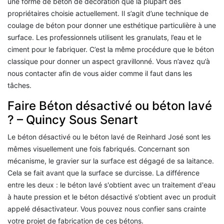
une forme de béton de décoration que la plupart des
propriétaires choisie actuellement. Il s’agit d’une technique de
coulage de béton pour donner une esthétique particulière à une
surface. Les professionnels utilisent les granulats, l’eau et le
ciment pour le fabriquer. C’est la même procédure que le béton
classique pour donner un aspect gravillonné. Vous n’avez qu’à
nous contacter afin de vous aider comme il faut dans les
tâches.
Faire Béton désactivé ou béton lavé
? – Quincy Sous Senart
Le béton désactivé ou le béton lavé de Reinhard José sont les
mêmes visuellement une fois fabriqués. Concernant son
mécanisme, le gravier sur la surface est dégagé de sa laitance.
Cela se fait avant que la surface se durcisse. La différence
entre les deux : le béton lavé s'obtient avec un traitement d'eau
à haute pression et le béton désactivé s'obtient avec un produit
appelé désactivateur. Vous pouvez nous confier sans crainte
votre projet de fabrication de ces bétons.