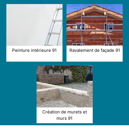
Peinture intérieure 91
Ravalement de façade 91
Création de murets et
murs 91