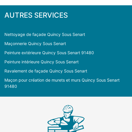
AUTRES SERVICES
Nettoyage de façade Quincy Sous Senart
Maçonnerie Quincy Sous Senart
Peinture extérieure Quincy Sous Senart 91480
Peinture intérieure Quincy Sous Senart
Ravalement de façade Quincy Sous Senart
Maçon pour création de murets et murs Quincy Sous Senart
91480