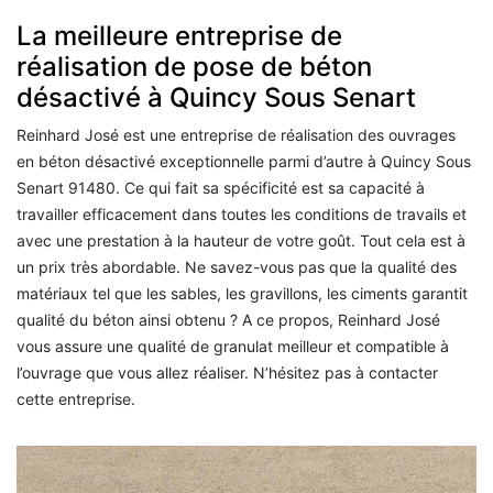
La meilleure entreprise de
réalisation de pose de béton
désactivé à Quincy Sous Senart
Reinhard José est une entreprise de réalisation des ouvrages
en béton désactivé exceptionnelle parmi d’autre à Quincy Sous
Senart 91480. Ce qui fait sa spécificité est sa capacité à
travailler efficacement dans toutes les conditions de travails et
avec une prestation à la hauteur de votre goût. Tout cela est à
un prix très abordable. Ne savez-vous pas que la qualité des
matériaux tel que les sables, les gravillons, les ciments garantit
qualité du béton ainsi obtenu ? A ce propos, Reinhard José
vous assure une qualité de granulat meilleur et compatible à
l’ouvrage que vous allez réaliser. N’hésitez pas à contacter
cette entreprise.