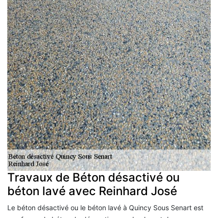
Travaux de Béton désactivé ou
béton lavé avec Reinhard José
Le béton désactivé ou le béton lavé à Quincy Sous Senart est