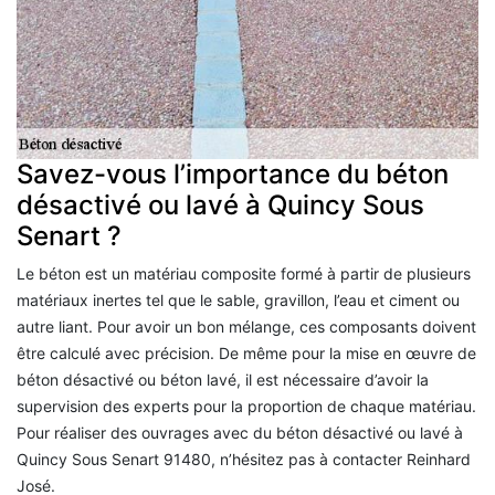
Savez-vous l’importance du béton
désactivé ou lavé à Quincy Sous
Senart ?
Le béton est un matériau composite formé à partir de plusieurs
matériaux inertes tel que le sable, gravillon, l’eau et ciment ou
autre liant. Pour avoir un bon mélange, ces composants doivent
être calculé avec précision. De même pour la mise en œuvre de
béton désactivé ou béton lavé, il est nécessaire d’avoir la
supervision des experts pour la proportion de chaque matériau.
Pour réaliser des ouvrages avec du béton désactivé ou lavé à
Quincy Sous Senart 91480, n’hésitez pas à contacter Reinhard
José.