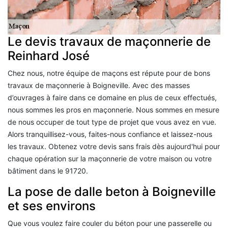
Le devis travaux de maçonnerie de
Reinhard José
Chez nous, notre équipe de maçons est répute pour de bons
travaux de maçonnerie à Boigneville. Avec des masses
d’ouvrages à faire dans ce domaine en plus de ceux effectués,
nous sommes les pros en maçonnerie. Nous sommes en mesure
de nous occuper de tout type de projet que vous avez en vue.
Alors tranquillisez-vous, faites-nous confiance et laissez-nous
les travaux. Obtenez votre devis sans frais dès aujourd'hui pour
chaque opération sur la maçonnerie de votre maison ou votre
bâtiment dans le 91720.
La pose de dalle beton à Boigneville
et ses environs
Que vous voulez faire couler du béton pour une passerelle ou