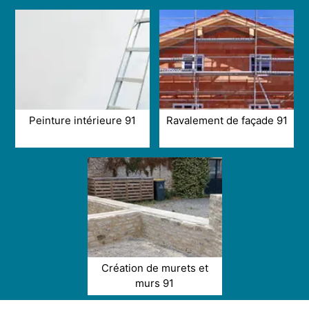
Peinture intérieure 91
Ravalement de façade 91
Création de murets et
murs 91