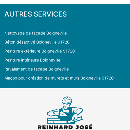
AUTRES SERVICES
Nettoyage de façade Boigneville
Béton désactivé Boigneville 91720
Peinture extérieure Boigneville 91720
Peinture intérieure Boigneville
Ravalement de façade Boigneville
Maçon pour création de murets et murs Boigneville 91720