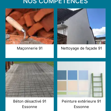
NOS COMPÉTENCES
Maçonnerie 91
Nettoyage de façade 91
Béton désactivé 91
Peinture extérieure 91
Essonne
Essonne