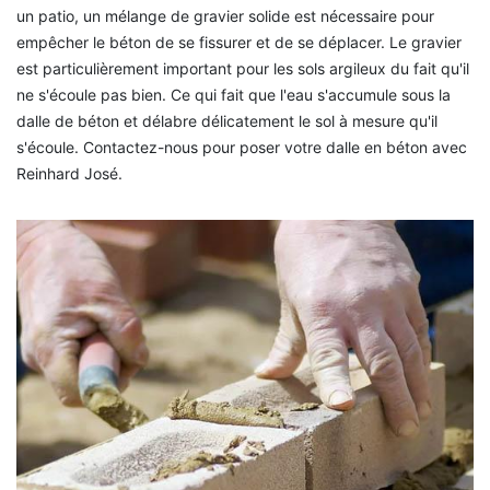
un patio, un mélange de gravier solide est nécessaire pour
empêcher le béton de se fissurer et de se déplacer. Le gravier
est particulièrement important pour les sols argileux du fait qu'il
ne s'écoule pas bien. Ce qui fait que l'eau s'accumule sous la
dalle de béton et délabre délicatement le sol à mesure qu'il
s'écoule. Contactez-nous pour poser votre dalle en béton avec
Reinhard José.