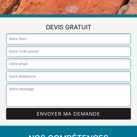
DEVIS GRATUIT