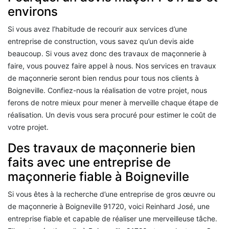
environs
Si vous avez l’habitude de recourir aux services d’une
entreprise de construction, vous savez qu’un devis aide
beaucoup. Si vous avez donc des travaux de maçonnerie à
faire, vous pouvez faire appel à nous. Nos services en travaux
de maçonnerie seront bien rendus pour tous nos clients à
Boigneville. Confiez-nous la réalisation de votre projet, nous
ferons de notre mieux pour mener à merveille chaque étape de
réalisation. Un devis vous sera procuré pour estimer le coût de
votre projet.
Des travaux de maçonnerie bien
faits avec une entreprise de
maçonnerie fiable à Boigneville
Si vous êtes à la recherche d’une entreprise de gros œuvre ou
de maçonnerie à Boigneville 91720, voici Reinhard José, une
entreprise fiable et capable de réaliser une merveilleuse tâche.