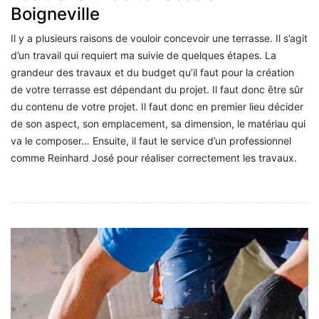
Boigneville
Il y a plusieurs raisons de vouloir concevoir une terrasse. Il s’agit
d’un travail qui requiert ma suivie de quelques étapes. La
grandeur des travaux et du budget qu’il faut pour la création
de votre terrasse est dépendant du projet. Il faut donc être sûr
du contenu de votre projet. Il faut donc en premier lieu décider
de son aspect, son emplacement, sa dimension, le matériau qui
va le composer… Ensuite, il faut le service d’un professionnel
comme Reinhard José pour réaliser correctement les travaux.