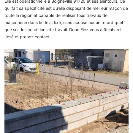
Elle est opérationnelle à Boigneville 91720 et ses alentours. Ce
qui fait sa spécificité est qu’elle disposant de meilleur maçon de
toute la région et capable de réaliser tous travaux de
maçonnerie dans le délai fixé, sans accusé aucun retard quel
que soit les conditions de travail. Donc Fiez vous à Reinhard
José et prenez contact.