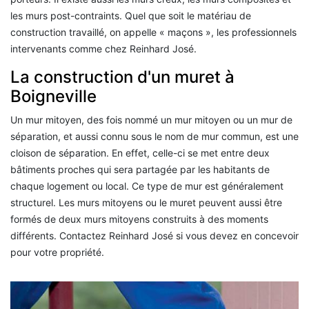
les murs post-contraints. Quel que soit le matériau de
construction travaillé, on appelle « maçons », les professionnels
intervenants comme chez Reinhard José.
La construction d'un muret à
Boigneville
Un mur mitoyen, des fois nommé un mur mitoyen ou un mur de
séparation, et aussi connu sous le nom de mur commun, est une
cloison de séparation. En effet, celle-ci se met entre deux
bâtiments proches qui sera partagée par les habitants de
chaque logement ou local. Ce type de mur est généralement
structurel. Les murs mitoyens ou le muret peuvent aussi être
formés de deux murs mitoyens construits à des moments
différents. Contactez Reinhard José si vous devez en concevoir
pour votre propriété.