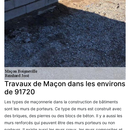
Travaux de Maçon dans les environs
de 91720
Les types de maçonnerie dans la construction de bâtiments
sont les murs de porteurs. Ce type de murs est construit avec
des briques, des pierres ou des blocs de béton. Il y a aussi les
murs renforcés qui peuvent être des murs porteurs ou non
porteurs. Il existe aussi les murs creux, les murs composites et