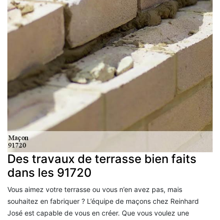
Des travaux de terrasse bien faits
dans les 91720
Vous aimez votre terrasse ou vous n’en avez pas, mais
souhaitez en fabriquer ? L’équipe de maçons chez Reinhard
José est capable de vous en créer. Que vous voulez une