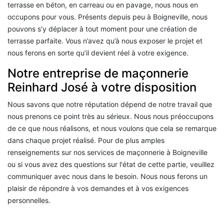
terrasse en béton, en carreau ou en pavage, nous nous en
occupons pour vous. Présents depuis peu à Boigneville, nous
pouvons s’y déplacer à tout moment pour une création de
terrasse parfaite. Vous n’avez qu’à nous exposer le projet et
nous ferons en sorte qu’il devient réel à votre exigence.
Notre entreprise de maçonnerie
Reinhard José à votre disposition
Nous savons que notre réputation dépend de notre travail que
nous prenons ce point très au sérieux. Nous nous préoccupons
de ce que nous réalisons, et nous voulons que cela se remarque
dans chaque projet réalisé. Pour de plus amples
renseignements sur nos services de maçonnerie à Boigneville
ou si vous avez des questions sur l'état de cette partie, veuillez
communiquer avec nous dans le besoin. Nous nous ferons un
plaisir de répondre à vos demandes et à vos exigences
personnelles.