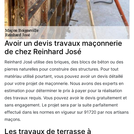
Avoir un devis travaux maçonnerie
de chez Reinhard José
Reinhard José utilise des briques, des blocs de béton ou des
pierres naturelles pour construire des structures. Pour tout
matériau utilisé pourtant, vous pouvez avoir un devis détaillé
pour votre projet de maçonnerie. Nous avons des experts en
estimation pour déterminer le prix à payer pour la réalisation
des travaux requis. Vous pouvez avoir le devis gratuitement et
sans engagement. Le projet sera par la suite parfaitement
effectué dans les normes en vigueur sur 91720 par nos artisans
maçons.
Les travaux de terrasse à