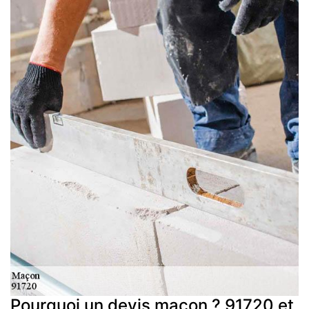
Pourquoi un devis maçon ? 91720 et