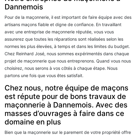
Dannemois
Pour de la maçonnerie, il est important de faire équipe avec des
artisans maçons fiable et digne de confiance. En travaillant
avec une entreprise de maçonnerie réputée, vous vous
assurerez que toutes les réparations sont réalisées selon les
normes les plus élevées, à temps et dans les limites du budget.
Chez Reinhard José, nous sommes expérimentés dans chaque
projet de maçonnerie que nous entreprenons. Quand vous nous
choisirez, nous serons à vos côtés à chaque étape. Nous
partons une fois que vous êtes satisfait.
Chez nous, notre équipe de maçons
est répute pour de bons travaux de
maçonnerie à Dannemois. Avec des
masses d’ouvrages à faire dans ce
domaine en plus
Bien que la maçonnerie sur le parement de votre propriété offre