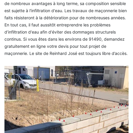
de nombreux avantages à long terme, sa composition sensible
est sujette à l'infiltration d'eau. Les travaux de maçonnerie bien
faits résisteront à la détérioration pour de nombreuses années.
En tout cas, il faut aussitôt entreprendre les problèmes
d’infiltration d'eau afin d'éviter des dommages structurels
continus. Si vous êtes dans les environs de 91490, demandez
gratuitement en ligne votre devis pour tout projet de
maçonnerie. Le site de Reinhard José est toujours libre d’accès.