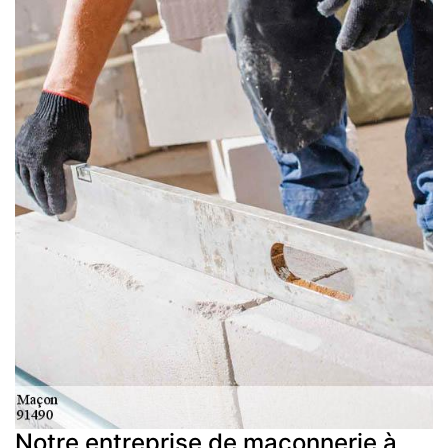
Notre entreprise de maçonnerie à