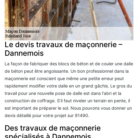
Le devis travaux de maçonnerie –
Dannemois
La façon de fabriquer des blocs de béton et de couler une dalle
de béton peut être angoissante. Un bon professionnel dans la
maçonnerie est conscient que même une petite erreur peut
rapidement modifier votre dalle en un grand gâchis. Le gros du
travail pour une nouvelle pose de dalle est dans l'abri et la
construction de coffrage. S’il faut niveler un terrain en pente, il
est important de préparer le sol. Nous pouvons vous donner un
devis détaillé pour votre projet sur 91490.
Des travaux de maçonnerie
spécialisés à Dannemois