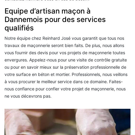
Equipe d’artisan maçon à
Dannemois pour des services
qualifiés
Notre équipe chez Reinhard José vous garantit que tous nos
travaux de maçonnerie seront bien faits. De plus, nous allons
vous fournir des devis pour vos projets de maçonnerie toutes
envergures. Appelez-nous pour une visite de contrôle gratuite
ou pour en savoir mieux sur la préservation professionnelle de
votre surface en béton et mortier. Professionnels, nous veillons
à vous procurer le meilleur service dans ce domaine. Faites-
nous confiance pour confier votre projet de maçonnerie, nous
ne vous décevrons pas.