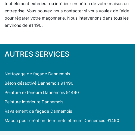
tout élément extérieur ou intérieur en béton de votre maison ou
entreprise. Vous pouvez nous contacter si vous voulez de l’aide
pour réparer votre maçonnerie. Nous intervenons dans tous les
environs de 91490.
AUTRES SERVICES
Nettoyage de façade Dannemois
Béton désactivé Dannemois 91490
Peinture extérieure Dannemois 91490
Peinture intérieure Dannemois
Ravalement de façade Dannemois
Maçon pour création de murets et murs Dannemois 91490