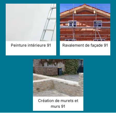
Peinture intérieure 91
Ravalement de façade 91
Création de murets et
murs 91