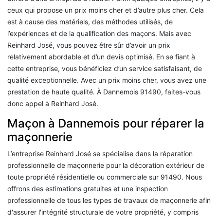
ceux qui propose un prix moins cher et d’autre plus cher. Cela
est à cause des matériels, des méthodes utilisés, de
l’expériences et de la qualification des maçons. Mais avec
Reinhard José, vous pouvez être sûr d’avoir un prix
relativement abordable et d’un devis optimisé. En se fiant à
cette entreprise, vous bénéficiez d’un service satisfaisant, de
qualité exceptionnelle. Avec un prix moins cher, vous avez une
prestation de haute qualité. À Dannemois 91490, faites-vous
donc appel à Reinhard José.
Maçon à Dannemois pour réparer la
maçonnerie
L’entreprise Reinhard José se spécialise dans la réparation
professionnelle de maçonnerie pour la décoration extérieur de
toute propriété résidentielle ou commerciale sur 91490. Nous
offrons des estimations gratuites et une inspection
professionnelle de tous les types de travaux de maçonnerie afin
d'assurer l'intégrité structurale de votre propriété, y compris