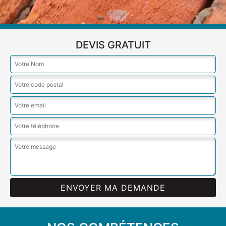
DEVIS GRATUIT