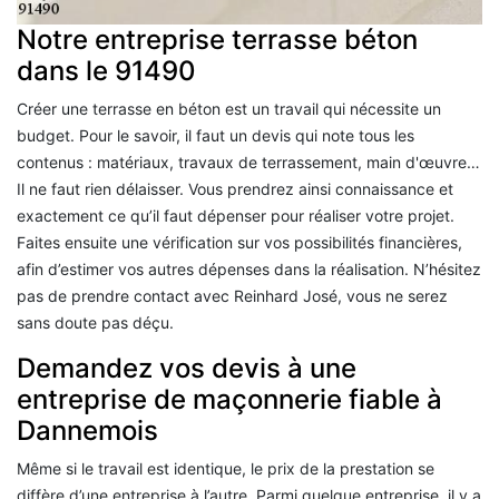
Notre entreprise terrasse béton
dans le 91490
Créer une terrasse en béton est un travail qui nécessite un
budget. Pour le savoir, il faut un devis qui note tous les
contenus : matériaux, travaux de terrassement, main d'œuvre…
Il ne faut rien délaisser. Vous prendrez ainsi connaissance et
exactement ce qu’il faut dépenser pour réaliser votre projet.
Faites ensuite une vérification sur vos possibilités financières,
afin d’estimer vos autres dépenses dans la réalisation. N’hésitez
pas de prendre contact avec Reinhard José, vous ne serez
sans doute pas déçu.
Demandez vos devis à une
entreprise de maçonnerie fiable à
Dannemois
Même si le travail est identique, le prix de la prestation se
diffère d’une entreprise à l’autre. Parmi quelque entreprise, il y a