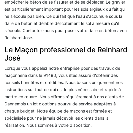
empêcher le béton de se fissurer et de se déplacer. Le gravier
est particulièrement important pour les sols argileux du fait qu'il
ne s'écoule pas bien. Ce qui fait que l'eau s'accumule sous la
dalle de béton et délabre délicatement le sol à mesure qu'il
s'écoule. Contactez-nous pour poser votre dalle en béton avec
Reinhard José.
Le Maçon professionnel de Reinhard
José
Lorsque vous appelez notre entreprise pour des travaux de
maçonnerie dans le 91490, vous êtes assuré d'obtenir des
conseils honnêtes et crédibles. Nous basons uniquement nos
instructions sur tout ce qui est le plus nécessaire et rapide à
mettre en œuvre. Nous offrons régulièrement à nos clients de
Dannemois un lot d’options pourvu de service adaptées à
chaque budget. Notre équipe de maçons est formée et
spécialisée pour ne jamais décevoir les clients dans la
réalisation. Nous sommes à votre disposition.