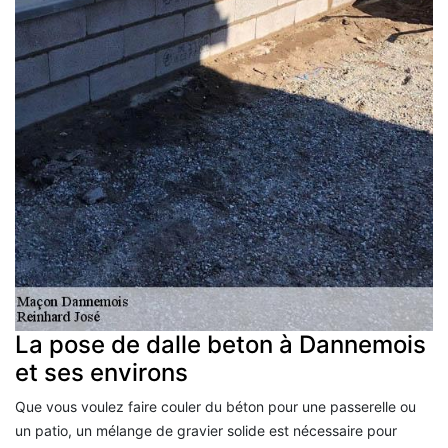
La pose de dalle beton à Dannemois
et ses environs
Que vous voulez faire couler du béton pour une passerelle ou
un patio, un mélange de gravier solide est nécessaire pour