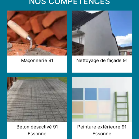
NOS COMPÉTENCES
Maçonnerie 91
Nettoyage de façade 91
Béton désactivé 91
Peinture extérieure 91
Essonne
Essonne