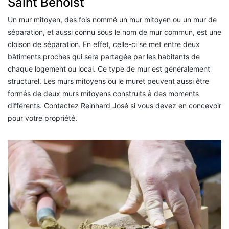
Saint Benoist
Un mur mitoyen, des fois nommé un mur mitoyen ou un mur de
séparation, et aussi connu sous le nom de mur commun, est une
cloison de séparation. En effet, celle-ci se met entre deux
bâtiments proches qui sera partagée par les habitants de
chaque logement ou local. Ce type de mur est généralement
structurel. Les murs mitoyens ou le muret peuvent aussi être
formés de deux murs mitoyens construits à des moments
différents. Contactez Reinhard José si vous devez en concevoir
pour votre propriété.