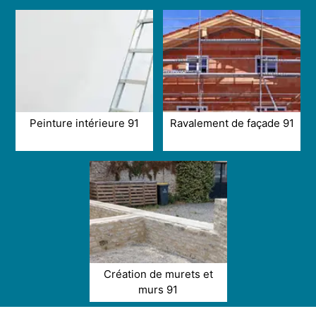
Peinture intérieure 91
Ravalement de façade 91
Création de murets et
murs 91