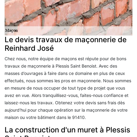
Le devis travaux de maçonnerie de
Reinhard José
Chez nous, notre équipe de maçons est répute pour de bons
travaux de maçonnerie à Plessis Saint Benoist. Avec des
masses d’ouvrages à faire dans ce domaine en plus de ceux
effectués, nous sommes les pros en maçonnerie. Nous sommes
en mesure de nous occuper de tout type de projet que vous
avez en vue. Alors tranquillisez-vous, faites-nous confiance et
laissez-nous les travaux. Obtenez votre devis sans frais dès
aujourd'hui pour chaque opération sur la maçonnerie de votre
maison ou votre bâtiment dans le 91410.
La construction d'un muret à Plessis