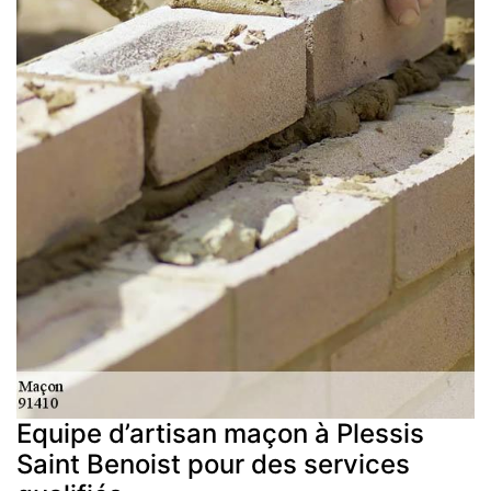
Equipe d’artisan maçon à Plessis
Saint Benoist pour des services