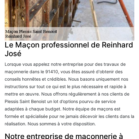
Le Maçon professionnel de Reinhard
José
Lorsque vous appelez notre entreprise pour des travaux de
maçonnerie dans le 91410, vous êtes assuré d'obtenir des
conseils honnêtes et crédibles. Nous basons uniquement nos
instructions sur tout ce qui est le plus nécessaire et rapide à
mettre en œuvre. Nous offrons régulièrement à nos clients de
Plessis Saint Benoist un lot d’options pourvu de service
adaptées à chaque budget. Notre équipe de maçons est
formée et spécialisée pour ne jamais décevoir les clients dans la
réalisation. Nous sommes à votre disposition.
Notre entreprise de maçonnerie à