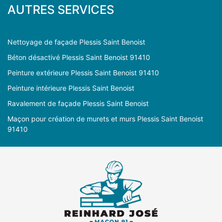
AUTRES SERVICES
Nettoyage de façade Plessis Saint Benoist
Béton désactivé Plessis Saint Benoist 91410
Peinture extérieure Plessis Saint Benoist 91410
Peinture intérieure Plessis Saint Benoist
Ravalement de façade Plessis Saint Benoist
Maçon pour création de murets et murs Plessis Saint Benoist
91410