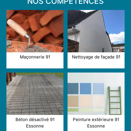
NOS COMPÉTENCES
Maçonnerie 91
Nettoyage de façade 91
Béton désactivé 91
Peinture extérieure 91
Essonne
Essonne