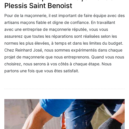
Plessis Saint Benoist
Pour de la maçonnerie, il est important de faire équipe avec des
artisans maçons fiable et digne de confiance. En travaillant
avec une entreprise de maçonnerie réputée, vous vous
assurerez que toutes les réparations sont réalisées selon les
normes les plus élevées, à temps et dans les limites du budget.
Chez Reinhard José, nous sommes expérimentés dans chaque
projet de maçonnerie que nous entreprenons. Quand vous nous
choisirez, nous serons à vos côtés à chaque étape. Nous
partons une fois que vous êtes satisfait.