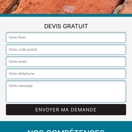
DEVIS GRATUIT