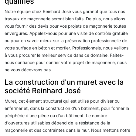
qualifiés
Notre équipe chez Reinhard José vous garantit que tous nos
travaux de maçonnerie seront bien faits. De plus, nous allons
vous fournir des devis pour vos projets de maçonnerie toutes
envergures. Appelez-nous pour une visite de contrôle gratuite
ou pour en savoir mieux sur la préservation professionnelle de
votre surface en béton et mortier. Professionnels, nous veillons
à vous procurer le meilleur service dans ce domaine. Faites-
nous confiance pour confier votre projet de maçonnerie, nous
ne vous décevrons pas.
La construction d'un muret avec la
société Reinhard José
Muret, cet élément structurel qui est utilisé pour diviser ou
enfermer et, dans la construction d'un bâtiment, pour former la
périphérie d'une pièce ou d'un bâtiment. Le nombre
d'ouvertures utilisables dépend de la résistance de la
maçonnerie et des contraintes dans le mur. Nous mettons notre