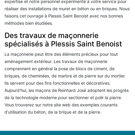
expertise et notre personnel expérimenté à votre service pour
réaliser des installations de muret en béton ou en briques. Nous
faisons cet ouvrage à Plessis Saint Benoist avec nos bonnes
méthodes bien étudiées.
Des travaux de maçonnerie
spécialisés à Plessis Saint Benoist
La maçonnerie peut être des éléments précieux pour tout
aménagement extérieur. Les travaux de maçonnerie
comprennent en général la pose de blocs de ciment, de
briques, de cheminées, de marbre et de pierre sur du mortier.
Ils servent pour des fins fonctionnelles et décoratives.
Aujourd'hui, les maçons de Reinhard José adoptent les progrès
de la technologie moderne pour sectionner et polir la pierre.
Vous trouverez sur notre site web des exemples courants
d'utilisation du béton, de la brique et de la pierre.