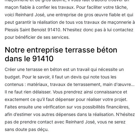
maçon fiable à confier les travaux. Pour faciliter votre tâche,
voici Reinhard José, une entreprise de gros œuvre fiable et qui
peut garantir la réalisation de tous vos travaux de maçonnerie à
Plessis Saint Benoist 91410. N’hesitez donc pas à lui contactez
pour bénéficier de ses services.
Notre entreprise terrasse béton
dans le 91410
Créer une terrasse en béton est un travail qui nécessite un
budget. Pour le savoir, il faut un devis qui note tous les
contenus : matériaux, travaux de terrassement, main d'œuvre…
Il ne faut rien délaisser. Vous prendrez ainsi connaissance et
exactement ce qu’il faut dépenser pour réaliser votre projet.
Faites ensuite une vérification sur vos possibilités financières,
afin d’estimer vos autres dépenses dans la réalisation. N’hésitez
pas de prendre contact avec Reinhard José, vous ne serez
sans doute pas déçu.