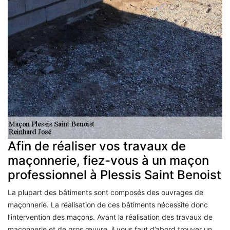
Afin de réaliser vos travaux de
maçonnerie, fiez-vous à un maçon
professionnel à Plessis Saint Benoist
La plupart des bâtiments sont composés des ouvrages de
maçonnerie. La réalisation de ces bâtiments nécessite donc
l’intervention des maçons. Avant la réalisation des travaux de
maçonnerie et de gros œuvre, il vous faut d’abord trouver un