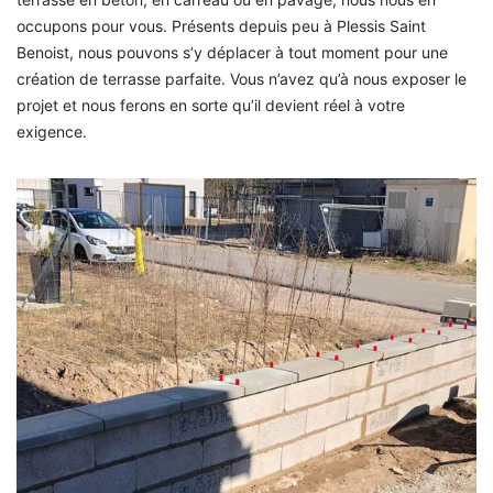
occupons pour vous. Présents depuis peu à Plessis Saint
Benoist, nous pouvons s’y déplacer à tout moment pour une
création de terrasse parfaite. Vous n’avez qu’à nous exposer le
projet et nous ferons en sorte qu’il devient réel à votre
exigence.