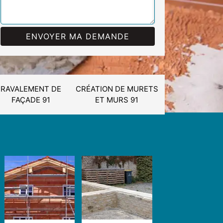
RAVALEMENT DE
CRÉATION DE MURETS
FAÇADE 91
ET MURS 91