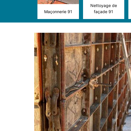
Nettoyage de
Maçonnerie 91
façade 91