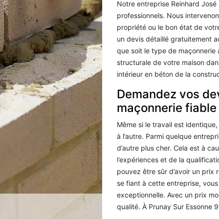
Notre entreprise Reinhard José 
professionnels. Nous intervenon
propriété ou le bon état de votr
un devis détaillé gratuitement 
que soit le type de maçonnerie à
structurale de votre maison dan
intérieur en béton de la construc
Demandez vos devi
maçonnerie fiable
Même si le travail est identique,
à l’autre. Parmi quelque entrepr
d’autre plus cher. Cela est à ca
l’expériences et de la qualific
pouvez être sûr d’avoir un prix 
se fiant à cette entreprise, vous
exceptionnelle. Avec un prix mo
qualité. À Prunay Sur Essonne 9