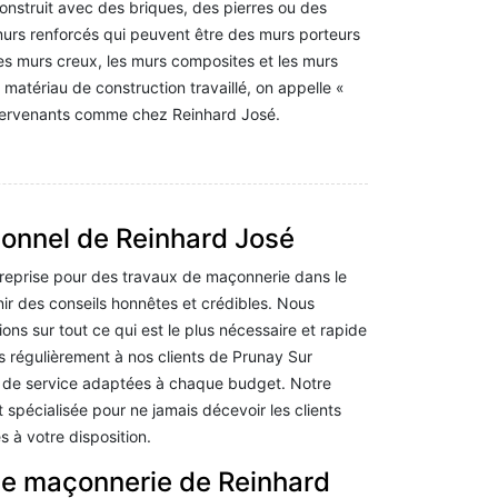
onstruit avec des briques, des pierres ou des
 murs renforcés qui peuvent être des murs porteurs
 les murs creux, les murs composites et les murs
 matériau de construction travaillé, on appelle «
ntervenants comme chez Reinhard José.
onnel de Reinhard José
reprise pour des travaux de maçonnerie dans le
ir des conseils honnêtes et crédibles. Nous
ns sur tout ce qui est le plus nécessaire et rapide
 régulièrement à nos clients de Prunay Sur
u de service adaptées à chaque budget. Notre
spécialisée pour ne jamais décevoir les clients
 à votre disposition.
de maçonnerie de Reinhard