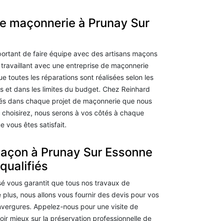
de maçonnerie à Prunay Sur
mportant de faire équipe avec des artisans maçons
n travaillant avec une entreprise de maçonnerie
 toutes les réparations sont réalisées selon les
s et dans les limites du budget. Chez Reinhard
s dans chaque projet de maçonnerie que nous
choisirez, nous serons à vos côtés à chaque
 vous êtes satisfait.
maçon à Prunay Sur Essonne
qualifiés
é vous garantit que tous nos travaux de
 plus, nous allons vous fournir des devis pour vos
nvergures. Appelez-nous pour une visite de
oir mieux sur la préservation professionnelle de