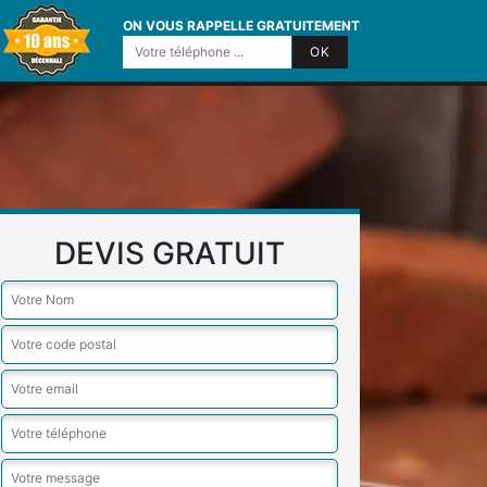
ON VOUS RAPPELLE GRATUITEMENT
DEVIS GRATUIT