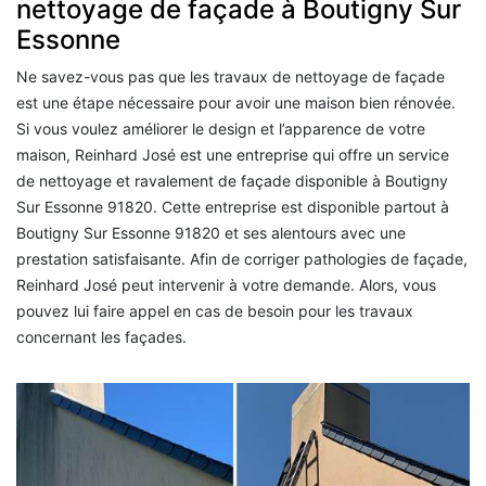
nettoyage de façade à Boutigny Sur
Essonne
Ne savez-vous pas que les travaux de nettoyage de façade
est une étape nécessaire pour avoir une maison bien rénovée.
Si vous voulez améliorer le design et l’apparence de votre
maison, Reinhard José est une entreprise qui offre un service
de nettoyage et ravalement de façade disponible à Boutigny
Sur Essonne 91820. Cette entreprise est disponible partout à
Boutigny Sur Essonne 91820 et ses alentours avec une
prestation satisfaisante. Afin de corriger pathologies de façade,
Reinhard José peut intervenir à votre demande. Alors, vous
pouvez lui faire appel en cas de besoin pour les travaux
concernant les façades.