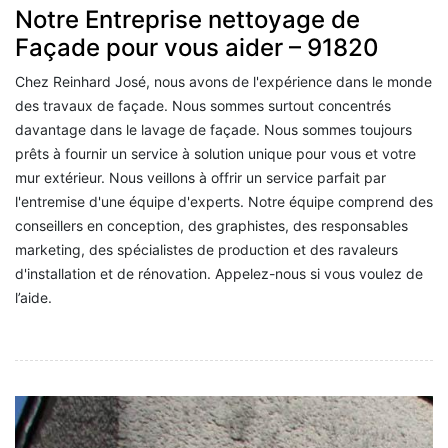
Notre Entreprise nettoyage de
Façade pour vous aider – 91820
Chez Reinhard José, nous avons de l'expérience dans le monde
des travaux de façade. Nous sommes surtout concentrés
davantage dans le lavage de façade. Nous sommes toujours
prêts à fournir un service à solution unique pour vous et votre
mur extérieur. Nous veillons à offrir un service parfait par
l'entremise d'une équipe d'experts. Notre équipe comprend des
conseillers en conception, des graphistes, des responsables
marketing, des spécialistes de production et des ravaleurs
d'installation et de rénovation. Appelez-nous si vous voulez de
l’aide.