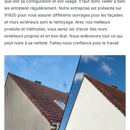
que soit sa configuration et son usage. Il faut donc veiller à bien
les entretenir régulièrement. Notre entreprise est présente sur
91820 pour vous assurer différents ouvrages pour les façades
et murs extérieurs sont le nettoyage. Avec nos meilleurs
produits et méthodes, vous serez sûr d’avoir des murs
extérieurs propres et en bon état. Nous enlèverons tout ce qui
peut nuire à sa netteté. Faites-nous confiance pour le travail.