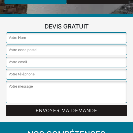
DEVIS GRATUIT