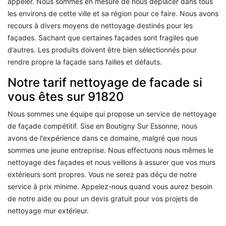
appeler. Nous sommes en mesure de nous déplacer dans tous
les environs de cette ville et sa région pour ce faire. Nous avons
recours à divers moyens de nettoyage destinés pour les
façades. Sachant que certaines façades sont fragiles que
d’autres. Les produits doivent être bien sélectionnés pour
rendre propre la façade sans failles et défauts.
Notre tarif nettoyage de facade si
vous êtes sur 91820
Nous sommes une équipe qui propose un service de nettoyage
de façade compétitif. Sise en Boutigny Sur Essonne, nous
avons de l'expérience dans ce domaine, malgré que nous
sommes une jeune entreprise. Nous effectuons nous mêmes le
nettoyage des façades et nous veillons à assurer que vos murs
extérieurs sont propres. Vous ne serez pas déçu de notre
service à prix minime. Appelez-nous quand vous aurez besoin
de notre aide ou pour un devis gratuit pour vos projets de
nettoyage mur extérieur.