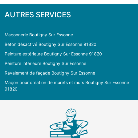
AUTRES SERVICES
Maçonnerie Boutigny Sur Essonne
Béton désactivé Boutigny Sur Essonne 91820
Peinture extérieure Boutigny Sur Essonne 91820
Peinture intérieure Boutigny Sur Essonne
Ravalement de façade Boutigny Sur Essonne
Maçon pour création de murets et murs Boutigny Sur Essonne
91820