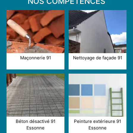
NOS COMPÉTENCES
Maçonnerie 91
Nettoyage de façade 91
Béton désactivé 91
Peinture extérieure 91
Essonne
Essonne