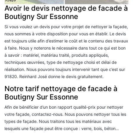
Avoir le devis nettoyage de facade à
Boutigny Sur Essonne
Si vous voulez un devis pour votre projet de nettoyer la façade,
nous sommes à votre disposition pour vous en établir. Le devis
est toujours utile afin d’estimer le coût et le contenu des travaux
à faire. Nous y noterons le nécessaire dans tout ce qui est bon
à savoir : matériel, matériau traité, produits appliqués,
techniques œuvrées, type de nettoyage choisi et délai de
réalisation. Nous pouvons toujours intervenir tant que c’est sur
91820. Reinhard José donne le devis gratuitement.
Notre tarif nettoyage de facade à
Boutigny Sur Essonne
Afin de bénéficier d’un bon rapport qualité-prix pour nettoyer
votre façade, contactez-nous. Nous pouvons nettoyer tous les
types de façade. Nous traitons tous les matériaux avec
lesquels une façade peut être conçue : verre, bois, béton…