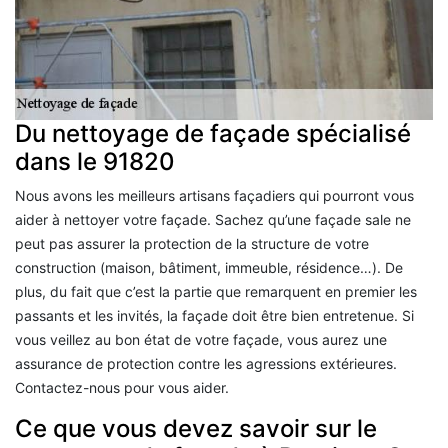
Du nettoyage de façade spécialisé
dans le 91820
Nous avons les meilleurs artisans façadiers qui pourront vous
aider à nettoyer votre façade. Sachez qu’une façade sale ne
peut pas assurer la protection de la structure de votre
construction (maison, bâtiment, immeuble, résidence…). De
plus, du fait que c’est la partie que remarquent en premier les
passants et les invités, la façade doit être bien entretenue. Si
vous veillez au bon état de votre façade, vous aurez une
assurance de protection contre les agressions extérieures.
Contactez-nous pour vous aider.
Ce que vous devez savoir sur le