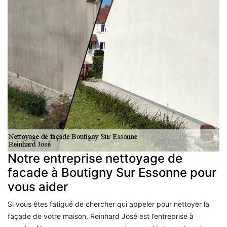
Notre entreprise nettoyage de
facade à Boutigny Sur Essonne pour
vous aider
Si vous êtes fatigué de chercher qui appeler pour nettoyer la
façade de votre maison, Reinhard José est l’entreprise à