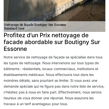
Profitez d’un Prix nettoyage de
facade abordable sur Boutigny Sur
Essonne
Notre service de nettoyage de façade se spécialise dans tous
les types de nettoyage. Nous intervenons sur tous types de
bâtiments : résidentiels, locaux commerciaux, institutions et
établissements médicaux. Nous effectuons tout dans les
moindres détails, sans pourtant se limiter. Si vous avez une
demande spéciale qui ne figure pas dans notre liste de service,
n'hésitez pas à nous en faire part. Effectivement, nous serons
heureux de vous donner une réponse. Nous assurons les
travaux à un tarif avantageux pour tous.