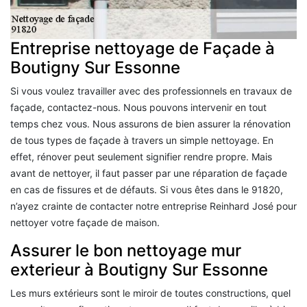
Entreprise nettoyage de Façade à
Boutigny Sur Essonne
Si vous voulez travailler avec des professionnels en travaux de
façade, contactez-nous. Nous pouvons intervenir en tout
temps chez vous. Nous assurons de bien assurer la rénovation
de tous types de façade à travers un simple nettoyage. En
effet, rénover peut seulement signifier rendre propre. Mais
avant de nettoyer, il faut passer par une réparation de façade
en cas de fissures et de défauts. Si vous êtes dans le 91820,
n’ayez crainte de contacter notre entreprise Reinhard José pour
nettoyer votre façade de maison.
Assurer le bon nettoyage mur
exterieur à Boutigny Sur Essonne
Les murs extérieurs sont le miroir de toutes constructions, quel