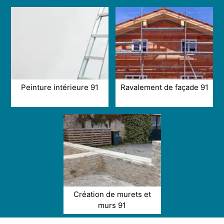
Peinture intérieure 91
Ravalement de façade 91
Création de murets et
murs 91