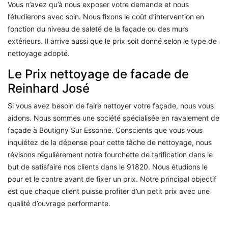
Vous n’avez qu’à nous exposer votre demande et nous
l’étudierons avec soin. Nous fixons le coût d’intervention en
fonction du niveau de saleté de la façade ou des murs
extérieurs. Il arrive aussi que le prix soit donné selon le type de
nettoyage adopté.
Le Prix nettoyage de facade de
Reinhard José
Si vous avez besoin de faire nettoyer votre façade, nous vous
aidons. Nous sommes une société spécialisée en ravalement de
façade à Boutigny Sur Essonne. Conscients que vous vous
inquiétez de la dépense pour cette tâche de nettoyage, nous
révisons régulièrement notre fourchette de tarification dans le
but de satisfaire nos clients dans le 91820. Nous étudions le
pour et le contre avant de fixer un prix. Notre principal objectif
est que chaque client puisse profiter d’un petit prix avec une
qualité d’ouvrage performante.