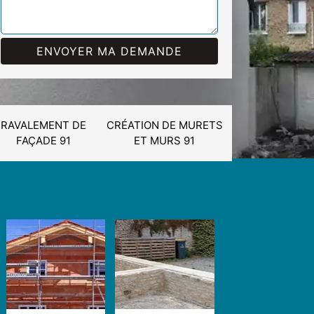
RAVALEMENT DE
CRÉATION DE MURETS
FAÇADE 91
ET MURS 91