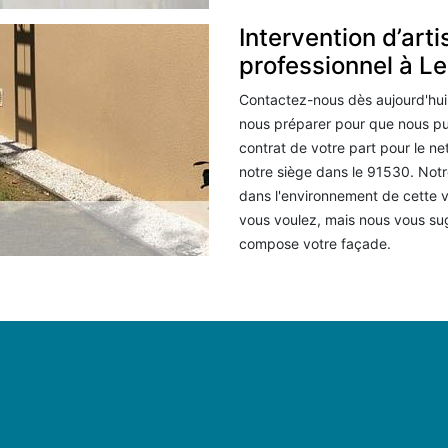
Intervention d’art
professionnel à Le
Contactez-nous dès aujourd'hui
nous préparer pour que nous pui
contrat de votre part pour le n
notre siège dans le 91530. Notr
dans l'environnement de cette v
vous voulez, mais nous vous sug
compose votre façade.