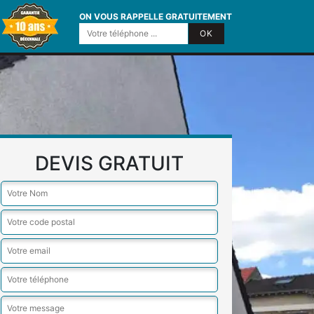
ON VOUS RAPPELLE GRATUITEMENT
DEVIS GRATUIT