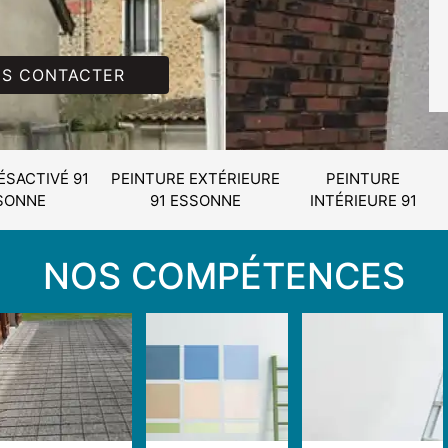
S CONTACTER
ÉSACTIVÉ 91
PEINTURE EXTÉRIEURE
PEINTURE
SONNE
91 ESSONNE
INTÉRIEURE 91
NOS COMPÉTENCES