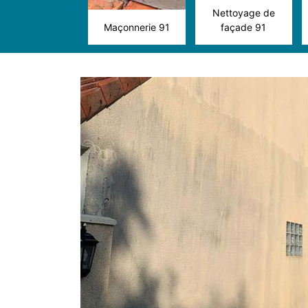
Nettoyage de
Maçonnerie 91
façade 91