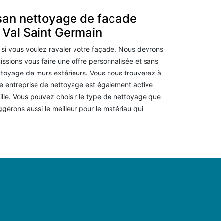
isan nettoyage de facade
 Val Saint Germain
 si vous voulez ravaler votre façade. Nous devrons
ssions vous faire une offre personnalisée et sans
ettoyage de murs extérieurs. Vous nous trouverez à
e entreprise de nettoyage est également active
ille. Vous pouvez choisir le type de nettoyage que
gérons aussi le meilleur pour le matériau qui