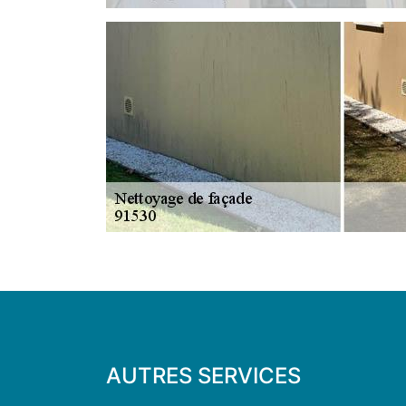
AUTRES SERVICES