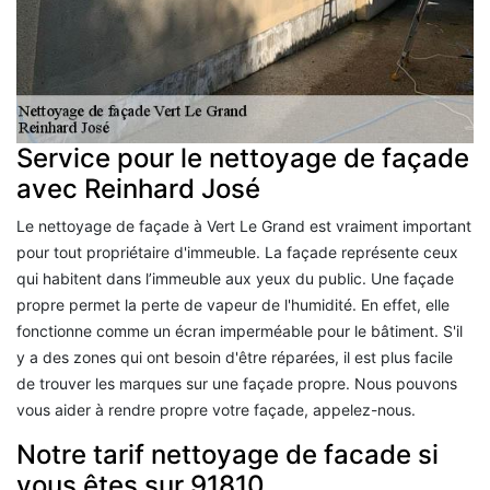
Service pour le nettoyage de façade
avec Reinhard José
Le nettoyage de façade à Vert Le Grand est vraiment important
pour tout propriétaire d'immeuble. La façade représente ceux
qui habitent dans l’immeuble aux yeux du public. Une façade
propre permet la perte de vapeur de l'humidité. En effet, elle
fonctionne comme un écran imperméable pour le bâtiment. S'il
y a des zones qui ont besoin d'être réparées, il est plus facile
de trouver les marques sur une façade propre. Nous pouvons
vous aider à rendre propre votre façade, appelez-nous.
Notre tarif nettoyage de facade si
vous êtes sur 91810