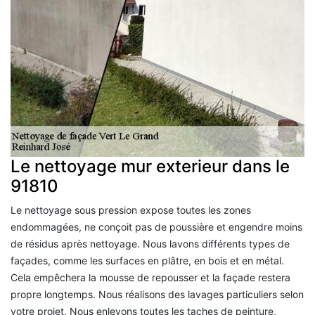
Le nettoyage mur exterieur dans le
91810
Le nettoyage sous pression expose toutes les zones
endommagées, ne conçoit pas de poussière et engendre moins
de résidus après nettoyage. Nous lavons différents types de
façades, comme les surfaces en plâtre, en bois et en métal.
Cela empêchera la mousse de repousser et la façade restera
propre longtemps. Nous réalisons des lavages particuliers selon
votre projet. Nous enlevons toutes les taches de peinture,