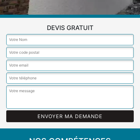
DEVIS GRATUIT