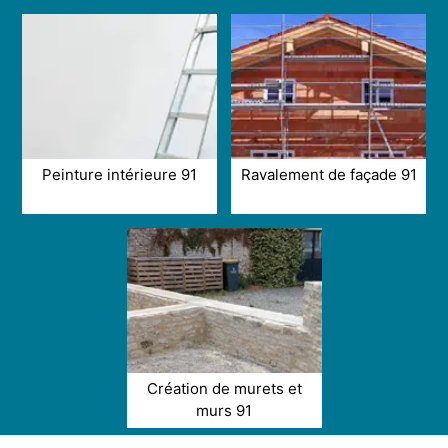
Peinture intérieure 91
Ravalement de façade 91
Création de murets et
murs 91