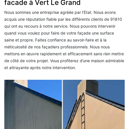
facade à Vert Le Grand
Nous sommes une entreprise agréée par l’Etat. Nous avons
acquis une réputation fiable par les différents clients de 91810
qui ont eu recours à notre service. Nous pouvons intervenir
quand vous voulez pour faire de votre façade une surface
saine et propre. Faites confiance au savoir-faire et à la
méticulosité de nos façadiers professionnels. Nous nous
mettons en œuvre rapidement et efficacement sans rien mettre
de côté de votre projet. Vous profiterez d’une maison admirable
et attrayante après notre intervention.