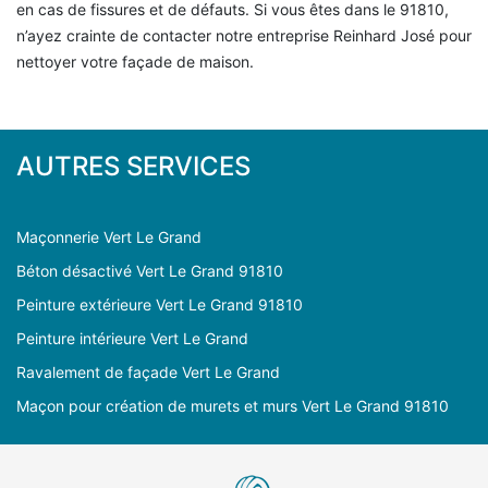
en cas de fissures et de défauts. Si vous êtes dans le 91810,
n’ayez crainte de contacter notre entreprise Reinhard José pour
nettoyer votre façade de maison.
AUTRES SERVICES
Maçonnerie Vert Le Grand
Béton désactivé Vert Le Grand 91810
Peinture extérieure Vert Le Grand 91810
Peinture intérieure Vert Le Grand
Ravalement de façade Vert Le Grand
Maçon pour création de murets et murs Vert Le Grand 91810