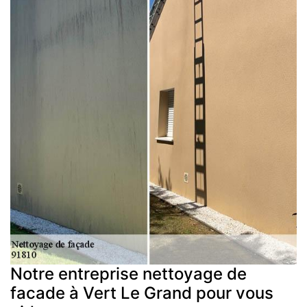
Notre entreprise nettoyage de
facade à Vert Le Grand pour vous