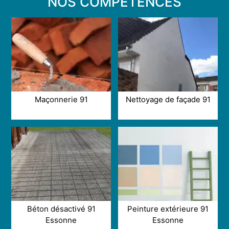
NOS COMPÉTENCES
Maçonnerie 91
Nettoyage de façade 91
Béton désactivé 91
Peinture extérieure 91
Essonne
Essonne