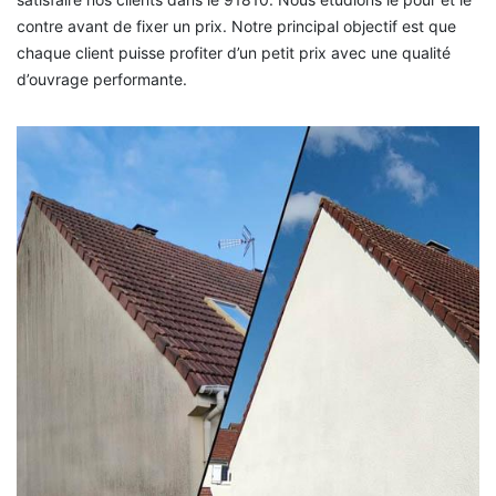
contre avant de fixer un prix. Notre principal objectif est que
chaque client puisse profiter d’un petit prix avec une qualité
d’ouvrage performante.