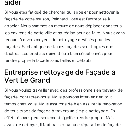
aider
Si vous êtes fatigué de chercher qui appeler pour nettoyer la
façade de votre maison, Reinhard José est l’entreprise à
appeler. Nous sommes en mesure de nous déplacer dans tous
les environs de cette ville et sa région pour ce faire. Nous avons
recours à divers moyens de nettoyage destinés pour les
façades. Sachant que certaines façades sont fragiles que
d’autres. Les produits doivent être bien sélectionnés pour
rendre propre la façade sans failles et défauts.
Entreprise nettoyage de Façade à
Vert Le Grand
Si vous voulez travailler avec des professionnels en travaux de
façade, contactez-nous. Nous pouvons intervenir en tout
temps chez vous. Nous assurons de bien assurer la rénovation
de tous types de façade à travers un simple nettoyage. En
effet, rénover peut seulement signifier rendre propre. Mais
avant de nettoyer, il faut passer par une réparation de façade