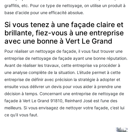
graffitis, etc. Pour ce type de nettoyage, on utilise un produit à
base d'acide pour une efficacité absolue.
Si vous tenez à une façade claire et
brillante, fiez-vous à une entreprise
avec une bonne à Vert Le Grand
Pour réaliser un nettoyage de façade, il vous faut trouver une
entreprise de nettoyage de façade ayant une bonne réputation.
Avant de réaliser les travaux, cette entreprise va procéder à
une analyse complète de la situation. L’étude permet à cette
entreprise de définir avec précision la stratégie à adopter et
ensuite vous délivrer un devis pour vous aider à prendre une
décision à temps. Concernant une entreprise de nettoyage de
façade à Vert Le Grand 91810, Reinhard José est l’une des
meilleurs. Si vous envisagez de nettoyer votre façade, c’est lui
ce qu’il vous faut.