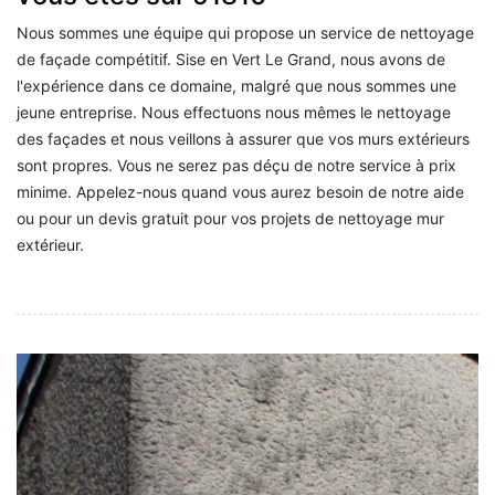
Nous sommes une équipe qui propose un service de nettoyage
de façade compétitif. Sise en Vert Le Grand, nous avons de
l'expérience dans ce domaine, malgré que nous sommes une
jeune entreprise. Nous effectuons nous mêmes le nettoyage
des façades et nous veillons à assurer que vos murs extérieurs
sont propres. Vous ne serez pas déçu de notre service à prix
minime. Appelez-nous quand vous aurez besoin de notre aide
ou pour un devis gratuit pour vos projets de nettoyage mur
extérieur.