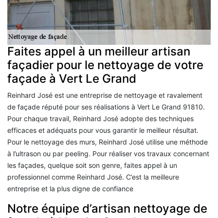
Faites appel à un meilleur artisan
façadier pour le nettoyage de votre
façade à Vert Le Grand
Reinhard José est une entreprise de nettoyage et ravalement
de façade réputé pour ses réalisations à Vert Le Grand 91810.
Pour chaque travail, Reinhard José adopte des techniques
efficaces et adéquats pour vous garantir le meilleur résultat.
Pour le nettoyage des murs, Reinhard José utilise une méthode
à l’ultrason ou par peeling. Pour réaliser vos travaux concernant
les façades, quelque soit son genre, faites appel à un
professionnel comme Reinhard José. C’est la meilleure
entreprise et la plus digne de confiance
Notre équipe d’artisan nettoyage de