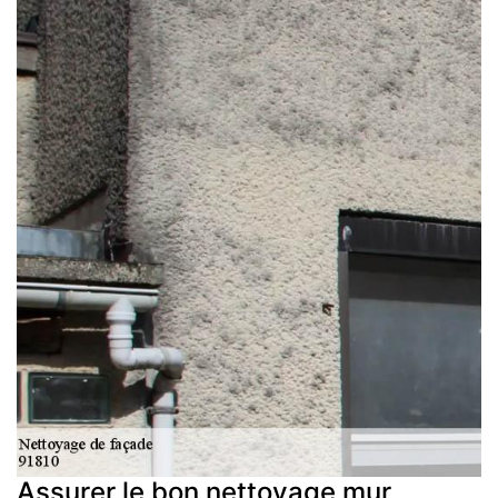
Assurer le bon nettoyage mur