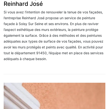
Reinhard José
Si vous avez l’intention de renouveler la tenue de vos façades,
l’entreprise Reinhard José propose un service de peinture
façade à Soisy Sur Seine et ses environs. En plus de raviver
l’aspect esthétique des murs extérieurs, la peinture protège
également la surface. Grâce à des méthodes et des peintures
adéquates aux types de surface de vos façades, vous pouvez
avoir les murs protégés et peints avec qualité. En activité pour
tout le département 91450, l’équipe met en place des services
adéquats à chaque besoin.