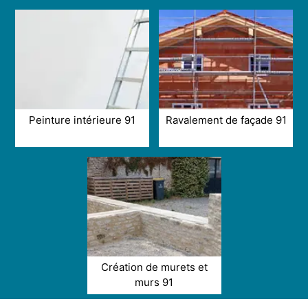
Peinture intérieure 91
Ravalement de façade 91
Création de murets et
murs 91