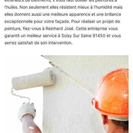
l’huiles. Non seulement elles résistent mieux à l’humidité mais
elles donnent aussi une meilleure apparence et une brillance
exceptionnelle pour votre façade. Pour réaliser un projet de
peinture, fiez-vous à Reinhard José. Cette entreprise vous
garantit un meilleur service à Soisy Sur Seine 91450 et vous
serrez satisfait de son intervention.