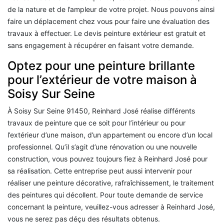
de la nature et de l’ampleur de votre projet. Nous pouvons ainsi
faire un déplacement chez vous pour faire une évaluation des
travaux à effectuer. Le devis peinture extérieur est gratuit et
sans engagement à récupérer en faisant votre demande.
Optez pour une peinture brillante
pour l’extérieur de votre maison à
Soisy Sur Seine
À Soisy Sur Seine 91450, Reinhard José réalise différents
travaux de peinture que ce soit pour l’intérieur ou pour
l’extérieur d’une maison, d’un appartement ou encore d’un local
professionnel. Qu’il s’agit d’une rénovation ou une nouvelle
construction, vous pouvez toujours fiez à Reinhard José pour
sa réalisation. Cette entreprise peut aussi intervenir pour
réaliser une peinture décorative, rafraîchissement, le traitement
des peintures qui décollent. Pour toute demande de service
concernant la peinture, veuillez-vous adresser à Reinhard José,
vous ne serez pas déçu des résultats obtenus.