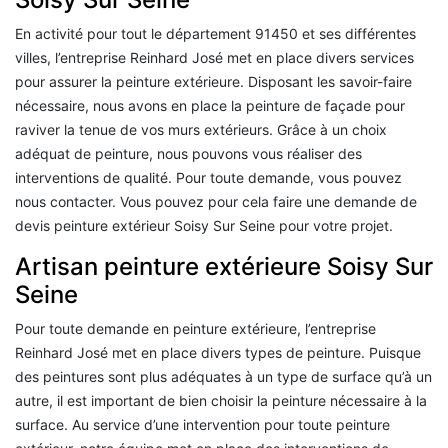
En activité pour tout le département 91450 et ses différentes
villes, l’entreprise Reinhard José met en place divers services
pour assurer la peinture extérieure. Disposant les savoir-faire
nécessaire, nous avons en place la peinture de façade pour
raviver la tenue de vos murs extérieurs. Grâce à un choix
adéquat de peinture, nous pouvons vous réaliser des
interventions de qualité. Pour toute demande, vous pouvez
nous contacter. Vous pouvez pour cela faire une demande de
devis peinture extérieur Soisy Sur Seine pour votre projet.
Artisan peinture extérieure Soisy Sur
Seine
Pour toute demande en peinture extérieure, l’entreprise
Reinhard José met en place divers types de peinture. Puisque
des peintures sont plus adéquates à un type de surface qu’à un
autre, il est important de bien choisir la peinture nécessaire à la
surface. Au service d’une intervention pour toute peinture