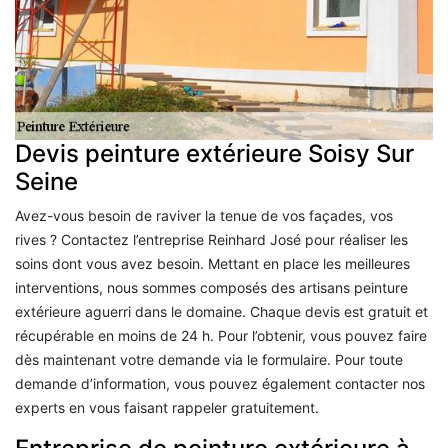
Devis peinture extérieure Soisy Sur
Seine
Avez-vous besoin de raviver la tenue de vos façades, vos
rives ? Contactez l’entreprise Reinhard José pour réaliser les
soins dont vous avez besoin. Mettant en place les meilleures
interventions, nous sommes composés des artisans peinture
extérieure aguerri dans le domaine. Chaque devis est gratuit et
récupérable en moins de 24 h. Pour l’obtenir, vous pouvez faire
dès maintenant votre demande via le formulaire. Pour toute
demande d’information, vous pouvez également contacter nos
experts en vous faisant rappeler gratuitement.