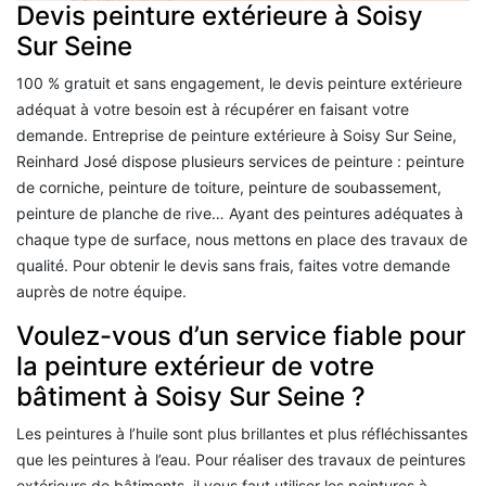
Devis peinture extérieure à Soisy
Sur Seine
100 % gratuit et sans engagement, le devis peinture extérieure
adéquat à votre besoin est à récupérer en faisant votre
demande. Entreprise de peinture extérieure à Soisy Sur Seine,
Reinhard José dispose plusieurs services de peinture : peinture
de corniche, peinture de toiture, peinture de soubassement,
peinture de planche de rive… Ayant des peintures adéquates à
chaque type de surface, nous mettons en place des travaux de
qualité. Pour obtenir le devis sans frais, faites votre demande
auprès de notre équipe.
Voulez-vous d’un service fiable pour
la peinture extérieur de votre
bâtiment à Soisy Sur Seine ?
Les peintures à l’huile sont plus brillantes et plus réfléchissantes
que les peintures à l’eau. Pour réaliser des travaux de peintures
extérieurs de bâtiments, il vous faut utiliser les peintures à