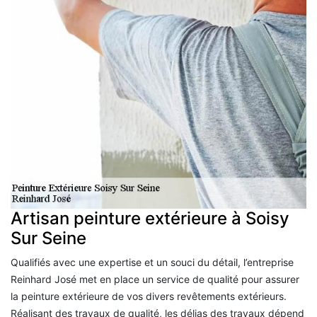
Artisan peinture extérieure à Soisy
Sur Seine
Qualifiés avec une expertise et un souci du détail, l’entreprise
Reinhard José met en place un service de qualité pour assurer
la peinture extérieure de vos divers revêtements extérieurs.
Réalisant des travaux de qualité, les délias des travaux dépend