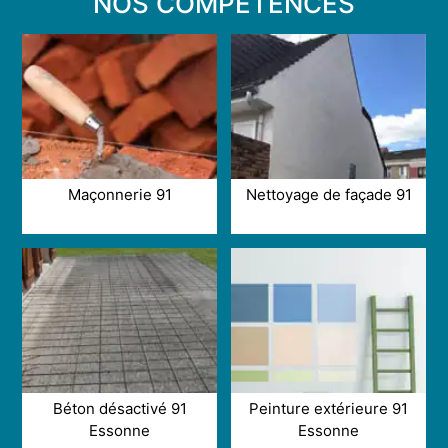
NOS COMPÉTENCES
Maçonnerie 91
Nettoyage de façade 91
Béton désactivé 91
Peinture extérieure 91
Essonne
Essonne