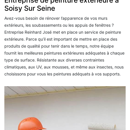
Entreprise de peinture extérieure à
Soisy Sur Seine
Avez-vous besoin de rénover l’apparence de vos murs
extérieurs, les soubassements ou les appuis de fenêtres ?
Entreprise Reinhard José met en place un service de peinture
extérieure. Parce qu’il est important de mettre en place des
produits de qualité pour tenir dans le temps, notre équipe
fournit les meilleures peintures extérieures adéquates à chaque
type de surface. Résistante aux diverses contraintes
climatiques, aux UV, aux mousses, et même aux insectes, nous
choisissons pour vous les peintures adéquats à vos supports.