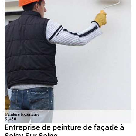
Entreprise de peinture de façade à
Soisy Sur Seine