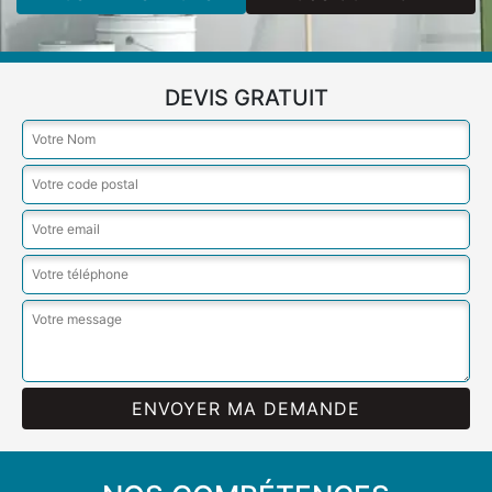
DEVIS GRATUIT