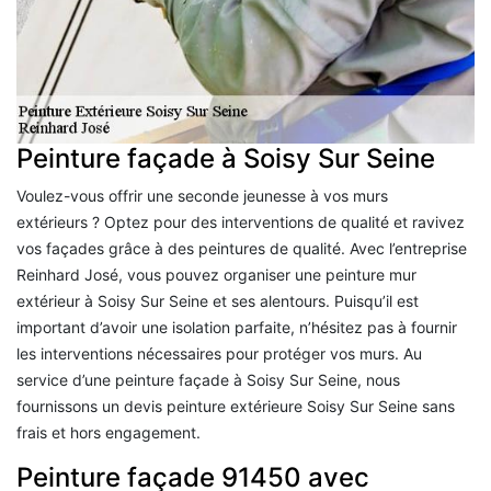
Peinture façade à Soisy Sur Seine
Voulez-vous offrir une seconde jeunesse à vos murs
extérieurs ? Optez pour des interventions de qualité et ravivez
vos façades grâce à des peintures de qualité. Avec l’entreprise
Reinhard José, vous pouvez organiser une peinture mur
extérieur à Soisy Sur Seine et ses alentours. Puisqu’il est
important d’avoir une isolation parfaite, n’hésitez pas à fournir
les interventions nécessaires pour protéger vos murs. Au
service d’une peinture façade à Soisy Sur Seine, nous
fournissons un devis peinture extérieure Soisy Sur Seine sans
frais et hors engagement.
Peinture façade 91450 avec