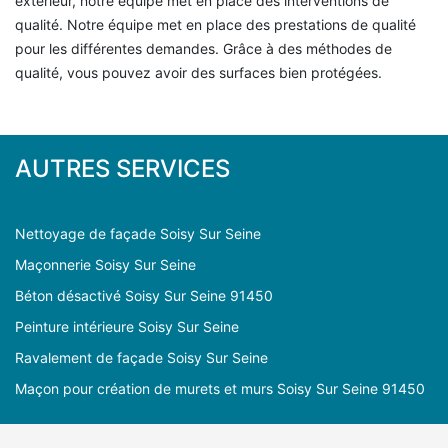
extérieur, notre équipe met en place des interventions de
qualité. Notre équipe met en place des prestations de qualité
pour les différentes demandes. Grâce à des méthodes de
qualité, vous pouvez avoir des surfaces bien protégées.
AUTRES SERVICES
Nettoyage de façade Soisy Sur Seine
Maçonnerie Soisy Sur Seine
Béton désactivé Soisy Sur Seine 91450
Peinture intérieure Soisy Sur Seine
Ravalement de façade Soisy Sur Seine
Maçon pour création de murets et murs Soisy Sur Seine 91450