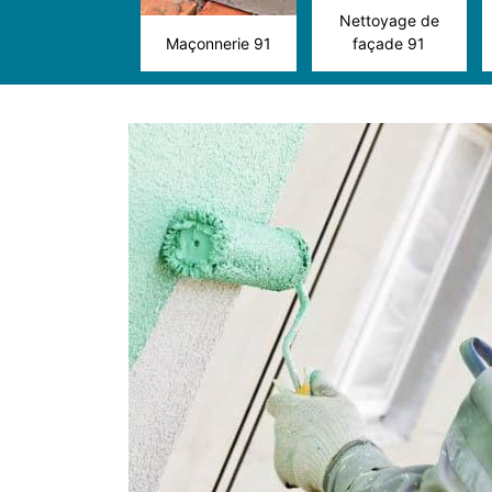
Nettoyage de
Maçonnerie 91
façade 91