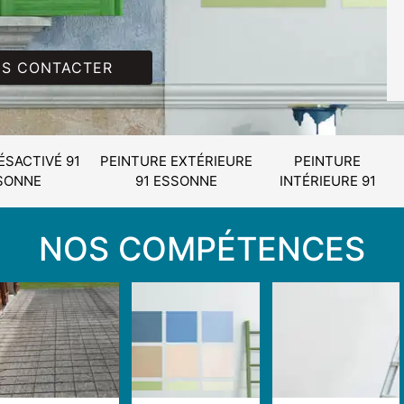
S CONTACTER
ÉSACTIVÉ 91
PEINTURE EXTÉRIEURE
PEINTURE
SONNE
91 ESSONNE
INTÉRIEURE 91
NOS COMPÉTENCES