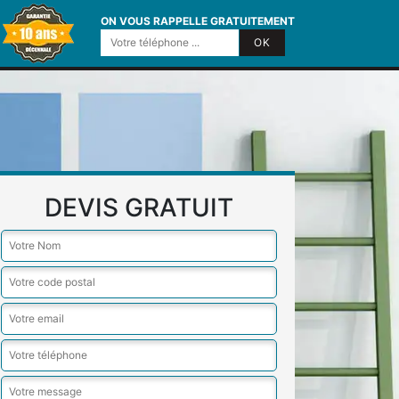
ON VOUS RAPPELLE GRATUITEMENT
DEVIS GRATUIT