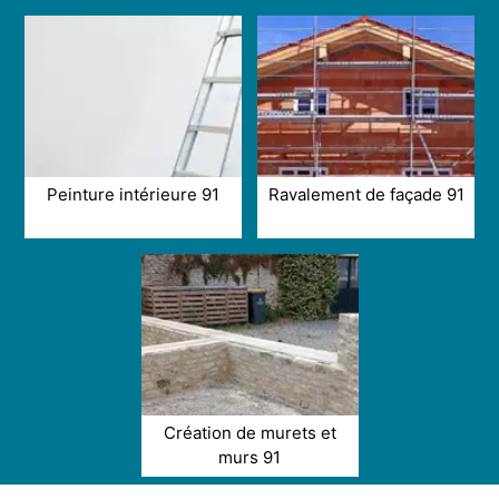
Peinture intérieure 91
Ravalement de façade 91
Création de murets et
murs 91