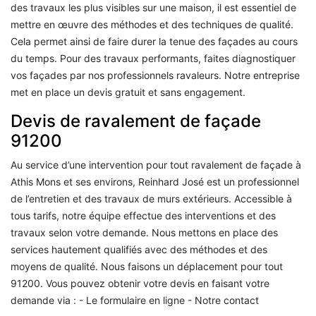
des travaux les plus visibles sur une maison, il est essentiel de
mettre en œuvre des méthodes et des techniques de qualité.
Cela permet ainsi de faire durer la tenue des façades au cours
du temps. Pour des travaux performants, faites diagnostiquer
vos façades par nos professionnels ravaleurs. Notre entreprise
met en place un devis gratuit et sans engagement.
Devis de ravalement de façade
91200
Au service d’une intervention pour tout ravalement de façade à
Athis Mons et ses environs, Reinhard José est un professionnel
de l’entretien et des travaux de murs extérieurs. Accessible à
tous tarifs, notre équipe effectue des interventions et des
travaux selon votre demande. Nous mettons en place des
services hautement qualifiés avec des méthodes et des
moyens de qualité. Nous faisons un déplacement pour tout
91200. Vous pouvez obtenir votre devis en faisant votre
demande via : - Le formulaire en ligne - Notre contact