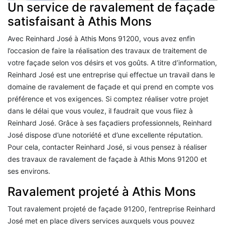
Un service de ravalement de façade
satisfaisant à Athis Mons
Avec Reinhard José à Athis Mons 91200, vous avez enfin
l’occasion de faire la réalisation des travaux de traitement de
votre façade selon vos désirs et vos goûts. A titre d’information,
Reinhard José est une entreprise qui effectue un travail dans le
domaine de ravalement de façade et qui prend en compte vos
préférence et vos exigences. Si comptez réaliser votre projet
dans le délai que vous voulez, il faudrait que vous fiiez à
Reinhard José. Grâce à ses façadiers professionnels, Reinhard
José dispose d’une notoriété et d’une excellente réputation.
Pour cela, contacter Reinhard José, si vous pensez à réaliser
des travaux de ravalement de façade à Athis Mons 91200 et
ses environs.
Ravalement projeté à Athis Mons
Tout ravalement projeté de façade 91200, l’entreprise Reinhard
José met en place divers services auxquels vous pouvez