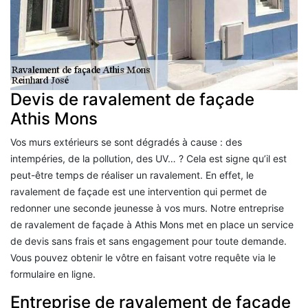
Devis de ravalement de façade
Athis Mons
Vos murs extérieurs se sont dégradés à cause : des
intempéries, de la pollution, des UV… ? Cela est signe qu’il est
peut-être temps de réaliser un ravalement. En effet, le
ravalement de façade est une intervention qui permet de
redonner une seconde jeunesse à vos murs. Notre entreprise
de ravalement de façade à Athis Mons met en place un service
de devis sans frais et sans engagement pour toute demande.
Vous pouvez obtenir le vôtre en faisant votre requête via le
formulaire en ligne.
Entreprise de ravalement de façade