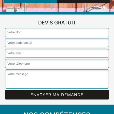
DEVIS GRATUIT