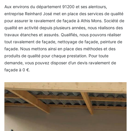
Aux environs du département 91200 et ses alentours,
entreprise Reinhard José met en place des services de qualité
pour assurer le ravalement de façade à Athis Mons. Société de
qualité en activité depuis plusieurs années, nous réalisons des
travaux étanches et assurés. Qualifiés, nous pouvons réaliser
tout ravalement de façade, nettoyage de façade, peinture de
façade. Nous mettons ainsi en place des méthodes et des
produits de qualité pour chaque prestation. Pour toute
demande, vous pouvez disposer d’un devis ravalement de
façade à 0 €.