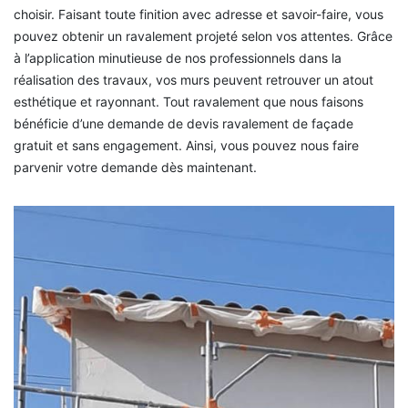
choisir. Faisant toute finition avec adresse et savoir-faire, vous
pouvez obtenir un ravalement projeté selon vos attentes. Grâce
à l’application minutieuse de nos professionnels dans la
réalisation des travaux, vos murs peuvent retrouver un atout
esthétique et rayonnant. Tout ravalement que nous faisons
bénéficie d’une demande de devis ravalement de façade
gratuit et sans engagement. Ainsi, vous pouvez nous faire
parvenir votre demande dès maintenant.