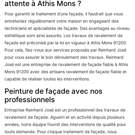
attente à Athis Mons ?
Pour garantir le traitement d’une façade, il faudrait que vous
entreteniez régulièrement votre maison en engageant des
techniciens et spécialistes de façade. Des avantages au niveau
esthétique sont ainsi assurés. Les travaux de ravalement de
façade est préconisé par la loi en vigueur à Athis Mons 91200.
Pour cela, fiez-vous aux services proposés par Reinhard José
pour vous assurer le bon déroulement des travaux. Reinhard
José est une entreprise de ravalement de façade fiable à Athis
Mons 91200 avec des artisans ravalement de façade fiable et
capable de réaliser toutes les interventions.
Peinture de façade avec nos
professionnels
Entreprise Reinhard José est un professionnel des travaux de
ravalement de façade. Aguerri et en activité depuis plusieurs
années, notre équipe fournit des interventions de qualité pour
toute demande. Pour chaque traitement de façade, nous