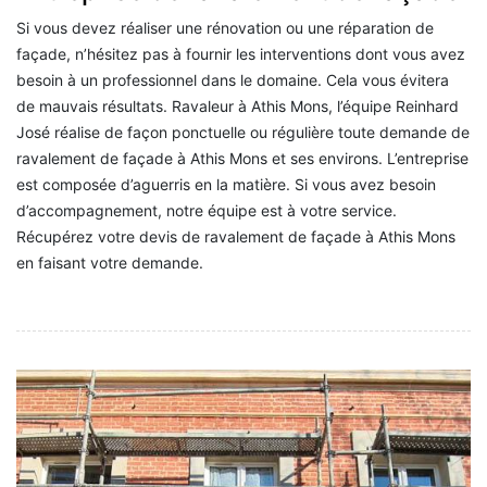
Si vous devez réaliser une rénovation ou une réparation de
façade, n’hésitez pas à fournir les interventions dont vous avez
besoin à un professionnel dans le domaine. Cela vous évitera
de mauvais résultats. Ravaleur à Athis Mons, l’équipe Reinhard
José réalise de façon ponctuelle ou régulière toute demande de
ravalement de façade à Athis Mons et ses environs. L’entreprise
est composée d’aguerris en la matière. Si vous avez besoin
d’accompagnement, notre équipe est à votre service.
Récupérez votre devis de ravalement de façade à Athis Mons
en faisant votre demande.