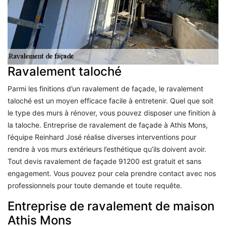
Ravalement taloché
Parmi les finitions d’un ravalement de façade, le ravalement
taloché est un moyen efficace facile à entretenir. Quel que soit
le type des murs à rénover, vous pouvez disposer une finition à
la taloche. Entreprise de ravalement de façade à Athis Mons,
l’équipe Reinhard José réalise diverses interventions pour
rendre à vos murs extérieurs l’esthétique qu’ils doivent avoir.
Tout devis ravalement de façade 91200 est gratuit et sans
engagement. Vous pouvez pour cela prendre contact avec nos
professionnels pour toute demande et toute requête.
Entreprise de ravalement de maison
Athis Mons