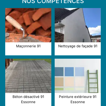
NOS COMPÉTENCES
Maçonnerie 91
Nettoyage de façade 91
Béton désactivé 91
Peinture extérieure 91
Essonne
Essonne