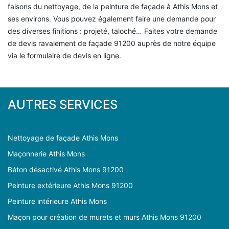
faisons du nettoyage, de la peinture de façade à Athis Mons et
ses environs. Vous pouvez également faire une demande pour
des diverses finitions : projeté, taloché… Faites votre demande
de devis ravalement de façade 91200 auprès de notre équipe
via le formulaire de devis en ligne.
AUTRES SERVICES
Nettoyage de façade Athis Mons
Maçonnerie Athis Mons
Béton désactivé Athis Mons 91200
Peinture extérieure Athis Mons 91200
Peinture intérieure Athis Mons
Maçon pour création de murets et murs Athis Mons 91200