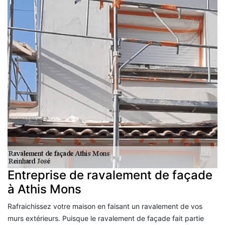
Entreprise de ravalement de façade
à Athis Mons
Rafraichissez votre maison en faisant un ravalement de vos
murs extérieurs. Puisque le ravalement de façade fait partie