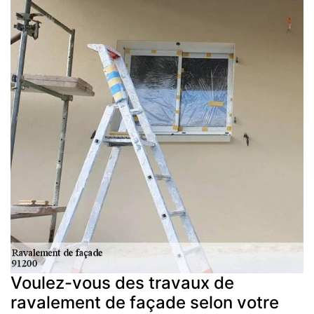
Voulez-vous des travaux de
ravalement de façade selon votre