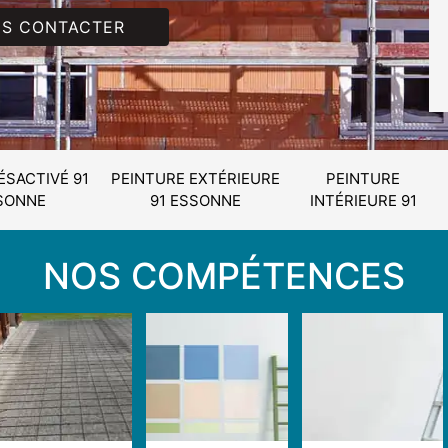
S CONTACTER
ÉSACTIVÉ 91
PEINTURE EXTÉRIEURE
PEINTURE
SONNE
91 ESSONNE
INTÉRIEURE 91
NOS COMPÉTENCES