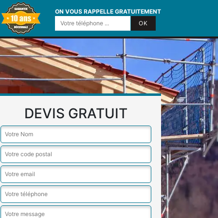
ON VOUS RAPPELLE GRATUITEMENT
DEVIS GRATUIT