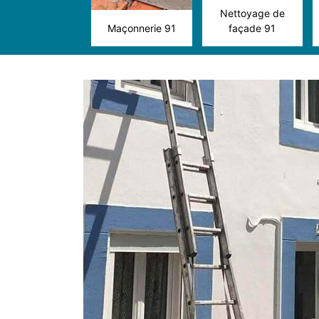
Nettoyage de
Maçonnerie 91
façade 91