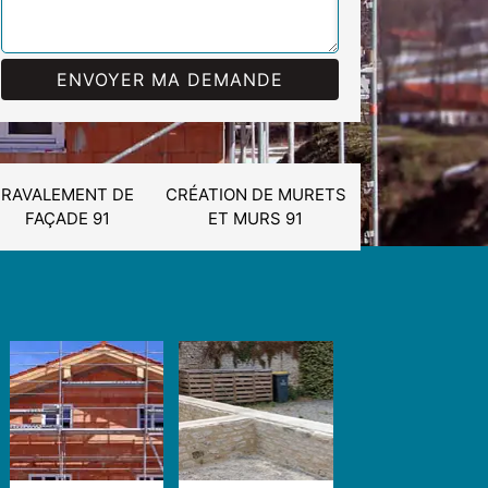
RAVALEMENT DE
CRÉATION DE MURETS
FAÇADE 91
ET MURS 91