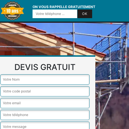
ON VOUS RAPPELLE GRATUITEMENT
DEVIS GRATUIT