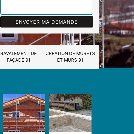
RAVALEMENT DE
CRÉATION DE MURETS
FAÇADE 91
ET MURS 91