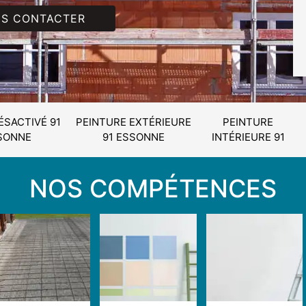
S CONTACTER
ÉSACTIVÉ 91
PEINTURE EXTÉRIEURE
PEINTURE
SONNE
91 ESSONNE
INTÉRIEURE 91
NOS COMPÉTENCES