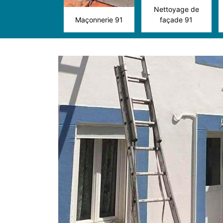
Nettoyage de
Maçonnerie 91
façade 91