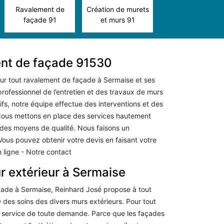
Ravalement de
Création de murets
façade 91
et murs 91
ent de façade 91530
our tout ravalement de façade à Sermaise et ses
rofessionnel de l’entretien et des travaux de murs
rifs, notre équipe effectue des interventions et des
Nous mettons en place des services hautement
 des moyens de qualité. Nous faisons un
ous pouvez obtenir votre devis en faisant votre
 ligne - Notre contact
 extérieur à Sermaise
çade à Sermaise, Reinhard José propose à tout
des soins des divers murs extérieurs. Pour tout
u service de toute demande. Parce que les façades