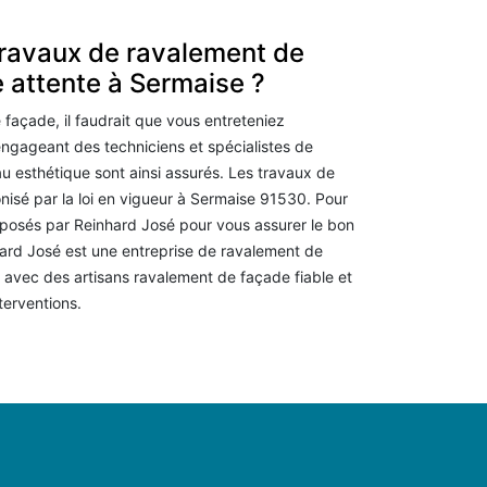
ravaux de ravalement de
e attente à Sermaise ?
e façade, il faudrait que vous entreteniez
ngageant des techniciens et spécialistes de
 esthétique sont ainsi assurés. Les travaux de
isé par la loi en vigueur à Sermaise 91530. Pour
oposés par Reinhard José pour vous assurer le bon
ard José est une entreprise de ravalement de
 avec des artisans ravalement de façade fiable et
terventions.